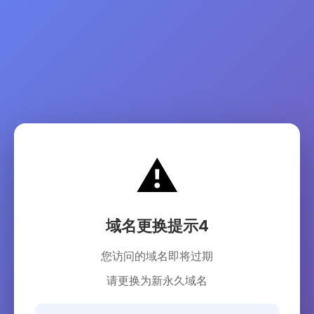
⚠️
域名更换提示4
您访问的域名即将过期
请更换为新永久域名